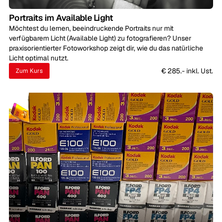
Portraits im Available Light
Möchtest du lernen, beeindruckende Portraits nur mit
verfügbarem Licht (Available Light) zu fotografieren? Unser
praxisorientierter Fotoworkshop zeigt dir, wie du das natürliche
Licht optimal nutzt.
€ 285.- inkl. Ust.
Zum Kurs