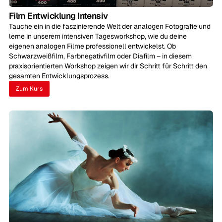
Film Entwicklung Intensiv
Tauche ein in die faszinierende Welt der analogen Fotografie und
lerne in unserem intensiven Tagesworkshop, wie du deine
eigenen analogen Filme professionell entwickelst. Ob
Schwarzweißfilm, Farbnegativfilm oder Diafilm – in diesem
praxisorientierten Workshop zeigen wir dir Schritt für Schritt den
gesamten Entwicklungsprozess.
Zum Kurs