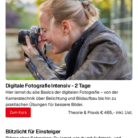
Digitale Fotografie Intensiv - 2 Tage
Hier lernst du alle Basics der digitalen Fotografie – von der
Kameratechnik über Belichtung und Bildaufbau bis hin zu
praktischen Übungen für bessere Bilder.
Theorie & Praxis € 465,- inkl. Ust.
Zum Kurs
Blitzlicht für Einsteiger