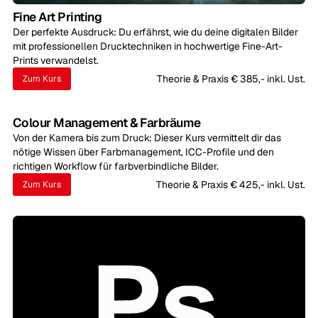
Fine Art Printing
Der perfekte Ausdruck: Du erfährst, wie du deine digitalen Bilder
mit professionellen Drucktechniken in hochwertige Fine-Art-
Prints verwandelst.
Theorie & Praxis € 385,- inkl. Ust.
Zum Kurs
Colour Management & Farbräume
Von der Kamera bis zum Druck: Dieser Kurs vermittelt dir das
nötige Wissen über Farbmanagement, ICC-Profile und den
richtigen Workflow für farbverbindliche Bilder.
Theorie & Praxis € 425,- inkl. Ust.
Zum Kurs