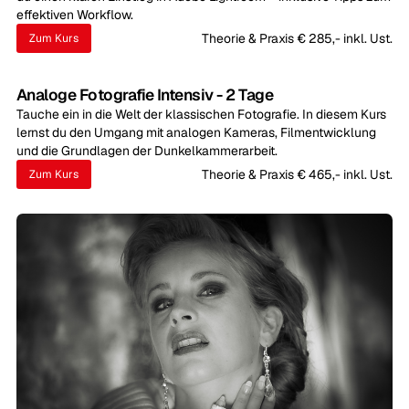
effektiven Workflow.
Theorie & Praxis € 285,- inkl. Ust.
Zum Kurs
Analoge Fotografie Intensiv - 2 Tage
Tauche ein in die Welt der klassischen Fotografie. In diesem Kurs
lernst du den Umgang mit analogen Kameras, Filmentwicklung
und die Grundlagen der Dunkelkammerarbeit.
Theorie & Praxis € 465,- inkl. Ust.
Zum Kurs